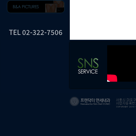
TEL 02-322-7506